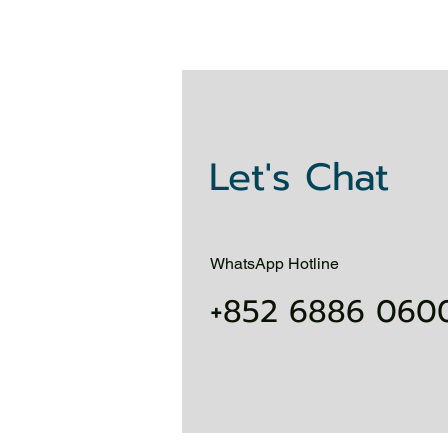
Let's Chat
WhatsApp Hotline
+852 6886 060