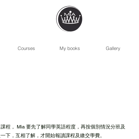
Courses
My books
Gallery
課程， Mia 要先了解同學英語程度，再按個別情況分班及
談一下，互相了解，才開始報讀課程及繳交學費。