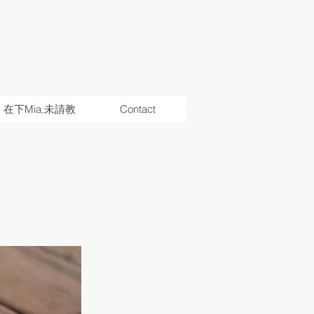
在下Mia,未請教
Contact