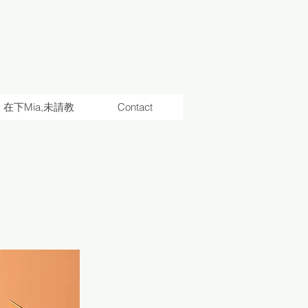
在下Mia,未請教
Contact